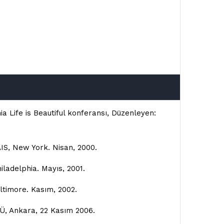
ia Life is Beautiful konferansı, Düzenleyen:
IS, New York. Nisan, 2000.
iladelphia. Mayıs, 2001.
ltimore. Kasım, 2002.
TÜ, Ankara, 22 Kasım 2006.