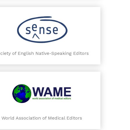
ciety of English Native-Speaking Editors
World Association of Medical Editors