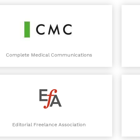
Complete Medical Communications
Editorial Freelance Association