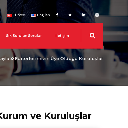
Türkçe
English
Sık Sorulan Sorular
İletişim
ayfa
Editörlerimizin Üye Olduğu Kuruluşlar
Kurum ve Kuruluşlar