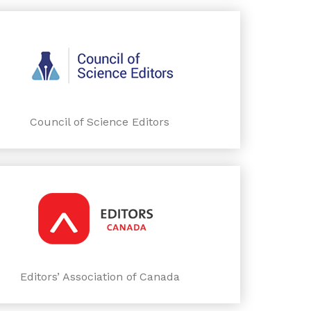
Council of Science Editors
Editors’ Association of Canada