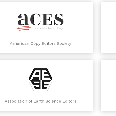
American Copy Editors Society
Association of Earth Science Editors