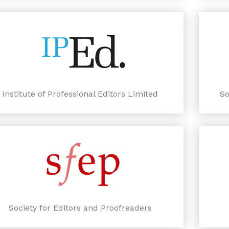
Institute of Professional Editors Limited
So
Society for Editors and Proofreaders