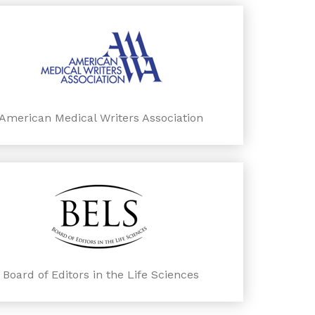
American Medical Writers Association
Board of Editors in the Life Sciences