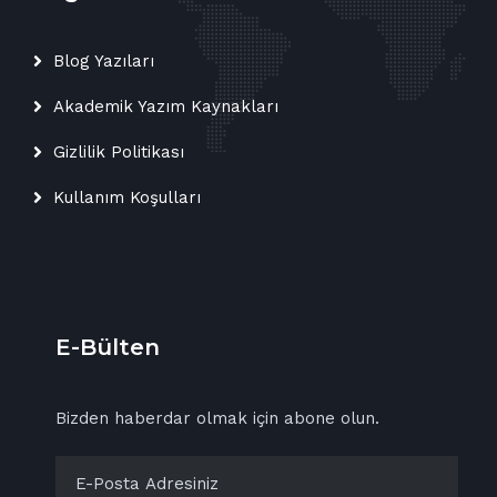
Blog Yazıları
Akademik Yazım Kaynakları
Gizlilik Politikası
Kullanım Koşulları
E-Bülten
Bizden haberdar olmak için abone olun.