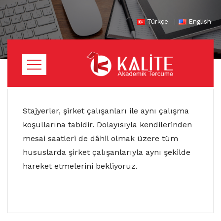
Türkçe
English
Stajyerler, şirket çalışanları ile aynı çalışma
koşullarına tabidir. Dolayısıyla kendilerinden
mesai saatleri de dâhil olmak üzere tüm
hususlarda şirket çalışanlarıyla aynı şekilde
hareket etmelerini bekliyoruz.