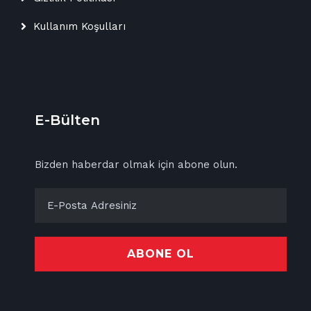
Kullanım Koşulları
E-Bülten
Bizden haberdar olmak için abone olun.
ABONE OL