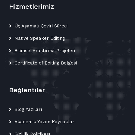
Hizmetlerimiz
Üç Aşamalı Çeviri Süreci
Native Speaker Editing
Bilimsel Araştırma Projeleri
Certificate of Editing Belgesi
Bağlantılar
Blog Yazıları
Akademik Yazım Kaynakları
Gizlilik Politikası