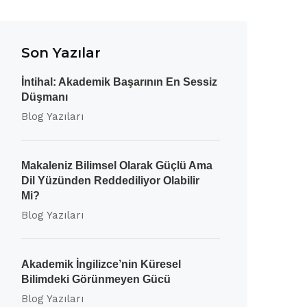
Son Yazılar
İntihal: Akademik Başarının En Sessiz
Düşmanı
Blog Yazıları
Makaleniz Bilimsel Olarak Güçlü Ama
Dil Yüzünden Reddediliyor Olabilir
Mi?
Blog Yazıları
Akademik İngilizce’nin Küresel
Bilimdeki Görünmeyen Gücü
Blog Yazıları