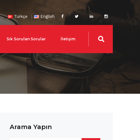
Türkçe
English
Sık Sorulan Sorular
İletişim
Arama Yapın