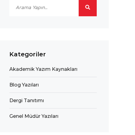
Kategoriler
Akademik Yazım Kaynakları
Blog Yazıları
Dergi Tanıtımı
Genel Müdür Yazıları