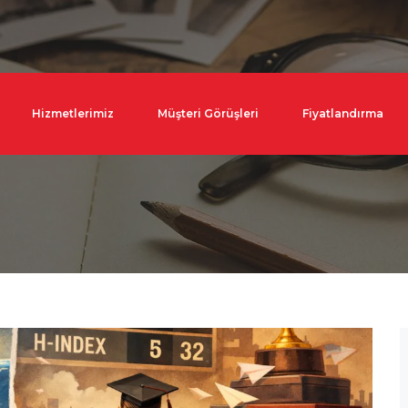
Hizmetlerimiz
Müşteri Görüşleri
Fiyatlandırma