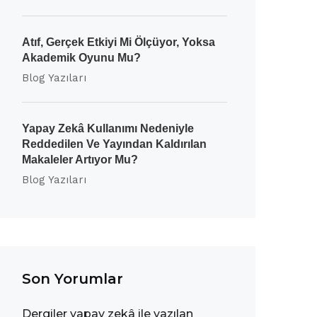
Atıf, Gerçek Etkiyi Mi Ölçüyor, Yoksa
Akademik Oyunu Mu?
Blog Yazıları
Yapay Zekâ Kullanımı Nedeniyle
Reddedilen Ve Yayından Kaldırılan
Makaleler Artıyor Mu?
Blog Yazıları
Son Yorumlar
Dergiler yapay zekâ ile yazılan