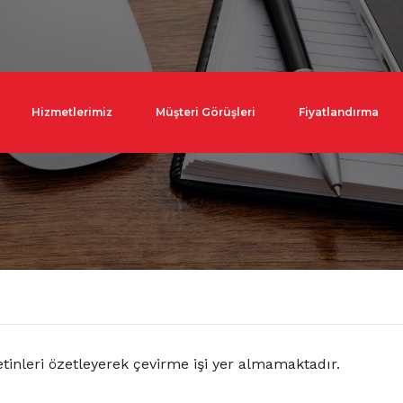
Hizmetlerimiz
Müşteri Görüşleri
Fiyatlandırma
tinleri özetleyerek çevirme işi yer almamaktadır.