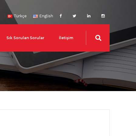
Türkçe
English
Sık Sorulan Sorular
İletişim